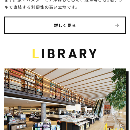
キで直結する利便性の高い立地です。
詳しく見る
L
IBRARY