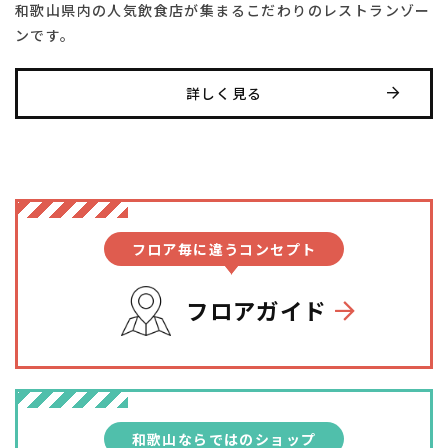
和歌山県内の人気飲食店が集まるこだわりの
レストランゾー
ンです。
詳しく見る
フロア毎に違うコンセプト
フロアガイド
和歌山ならではのショップ