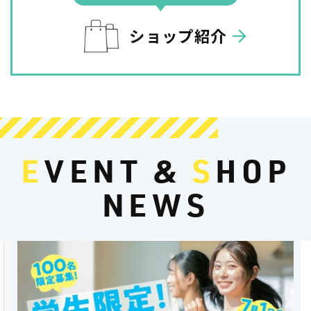
ショップ紹介
E
VENT &
S
HOP
NEWS