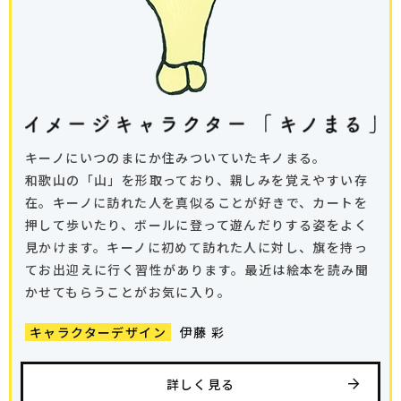
キーノにいつのまにか住みついていたキノまる。
和歌山の「山」を形取っており、親しみを覚えやすい存
在。
キーノに訪れた人を真似ることが好きで、カートを
押して歩いたり、ボールに登って遊んだりする姿をよく
見かけます。
キーノに初めて訪れた人に対し、旗を持っ
てお出迎えに行く習性があります。最近は絵本を読み聞
かせてもらうことがお気に入り。
伊藤 彩
キャラクターデザイン
詳しく見る