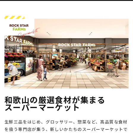
和歌山の厳選食材が集まる
スーパーマーケット
生鮮三品をはじめ、グロッサリー、惣菜など、高品質な食材
を扱う専門店が集う、新しいかたちのスーパーマーケットで