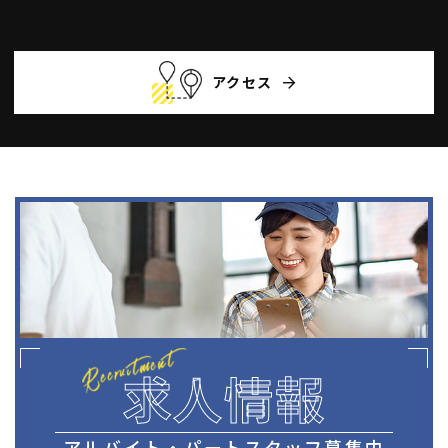
アクセス
求人情報
アルバイト・パートスタッフ募集中