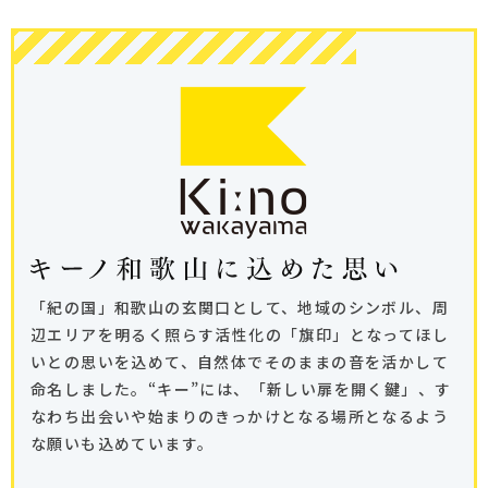
「紀の国」和歌山の玄関口として、地域のシンボル、周
辺エリアを明るく照らす活性化の
「旗印」となってほし
いとの思いを込めて、自然体でそのままの音を活かして
命名しました。
“キー”には、「新しい扉を開く鍵」、す
なわち出会いや始まりのきっかけとなる場所となるよう
な願いも込めています。