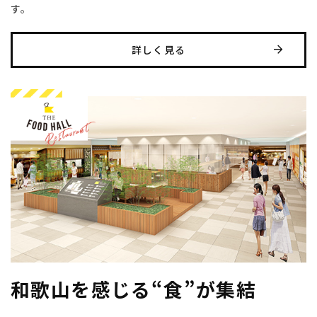
す。
詳しく見る
和歌山を感じる“食”が集結