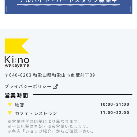
〒640-8203 和歌山県和歌山市東蔵前丁39
プライバシーポリシー
営業時間
物販
10:00~21:00
カフェ・レストラン
11:00~22:00
※営業時間は店舗により異なります。
※一部店舗は早朝・深夜営業いたします。
※各店「ショップ紹介」
からご確認下さい。