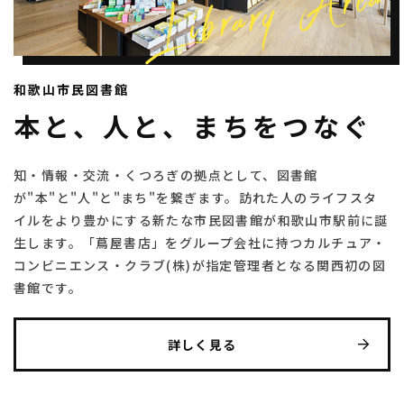
和歌山市民図書館
本と、人と、まちをつなぐ
知・情報・交流・くつろぎの拠点として、図書館
が"本"と"人"と"まち"を繋ぎます。訪れた人のライフスタ
イルをより豊かにする新たな市民図書館が和歌山市駅前に誕
生します。「蔦屋書店」をグループ会社に持つカルチュア・
コンビニエンス・クラブ(株)が指定管理者となる関西初の図
書館です。
詳しく見る