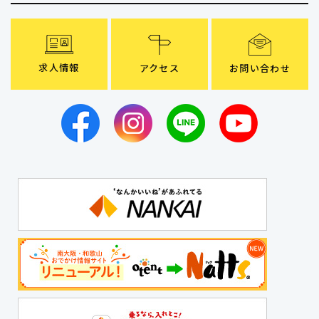
求人情報
アクセス
お問い合わせ