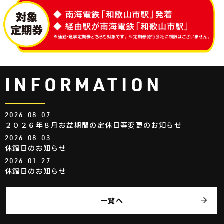
INFORMATION
2026-08-07
２０２６年８月お盆期間の定休日等変更のお知らせ
2026-08-03
休館日のお知らせ
2026-01-27
休館日のお知らせ
一覧へ