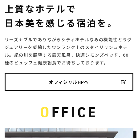
上質なホテルで
日本美を感じる宿泊を。
リーズナブルでありながらシティホテルなみの機能性とラグ
ジュアリーを凝縮したワンランク上のスタイリッシュホテ
ル。紀の川を展望する露天風呂、快適シモンズベッド、60
種のビュッフェ健康朝食でお待ちしております。
オフィシャルHPへ
O
FFICE