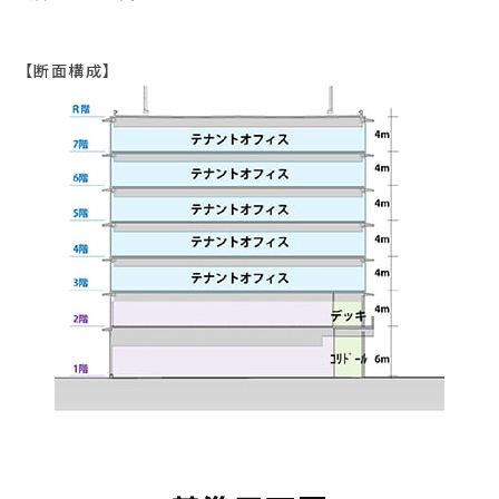
【断面構成】