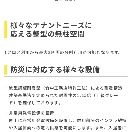
様々なテナントニーズに
応える整型の無柱空間
1フロア利用から最大8区画の分割利用が可能となります。
防災に対応する様々な設備
波型鋼板耐震壁（竹中工務店特許工法）による耐震構造
建築基準法で定められた耐震性の1.25倍（上級グレー
ド）を確保しております。
非常用発電設備を設置
屋上に非常用発電設備を設置し、供用部分のインフラ維持
や入居区画への電力供給を可能にします。また、入居者に