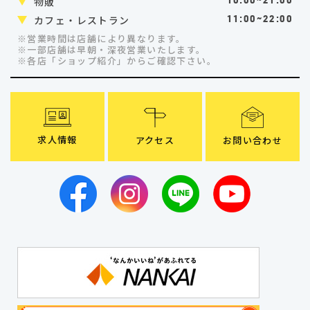
物販
10:00~21:00
カフェ・レストラン
11:00~22:00
※営業時間は店舗により異なります。
※一部店舗は早朝・深夜営業いたします。
※各店「ショップ紹介」
からご確認下さい。
求人情報
アクセス
お問い合わせ