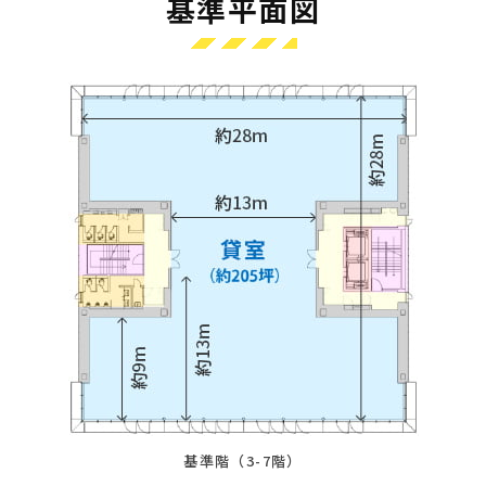
基準平面図
基準階（3-7階）