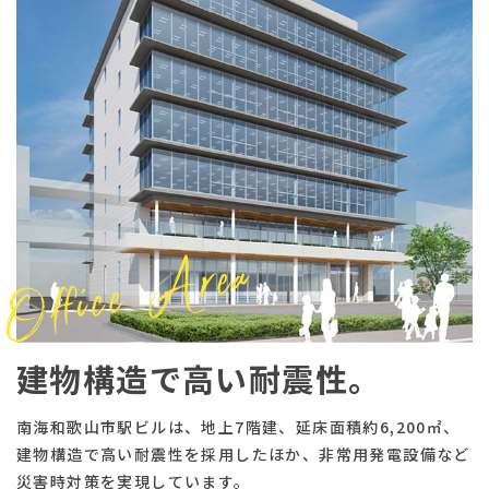
建物構造で高い耐震性。
南海和歌山市駅ビルは、地上7階建、延床面積約6,200㎡、
建物構造で高い耐震性を採用したほか、非常用発電設備など
災害時対策を実現しています。