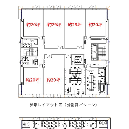
参考レイアウト図（分割貸パターン）