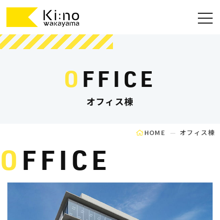
OFFICE
オフィス棟
HOME
オフィス棟
O
FFICE