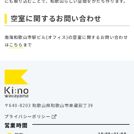
にも取り込むことで、和歌山らしい空間をかたち作ります。
空室に関するお問い合わせ
南海和歌山市駅ビル(オフィス)の空室に関するお問い合わせ
は
こちら
まで
〒640-8203 和歌山県和歌山市東蔵前丁39
プライバシーポリシー
営業時間