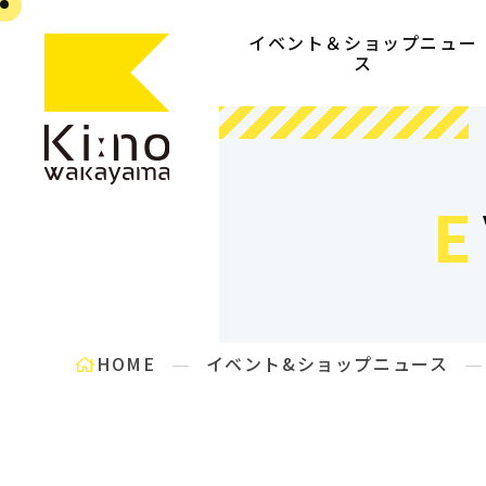
イベント＆ショップニュー
ス
E
HOME
イベント&ショップニュース