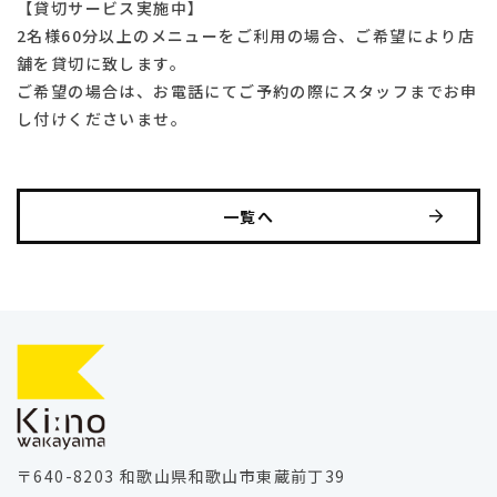
【貸切サービス実施中】
2名様60分以上のメニューをご利用の場合、ご希望により店
舗を貸切に致します。
ご希望の場合は、お電話にてご予約の際にスタッフまでお申
し付けくださいませ。
一覧へ
〒640-8203 和歌山県和歌山市東蔵前丁39