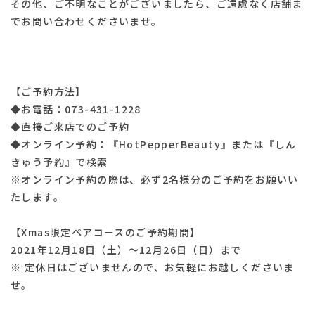
その他、ご不明なことがございましたら、ご遠慮なく店舗ま
でお問い合わせくださいませ。
【ご予約方法】
◆お電話：073-431-1228
◆直接ご来店でのご予約
◆オンライン予約：『HotPepperBeauty』または『しん
きゅう予約』で検索
※オンライン予約の際は、必ず2名様分のご予約をお願いい
たします。
【Xmas限定ペアコースのご予約期間】
2021年12月18日（土）～12月26日（日）まで
※ 定休日はございませんので、お気軽にお越しくださいま
せ。