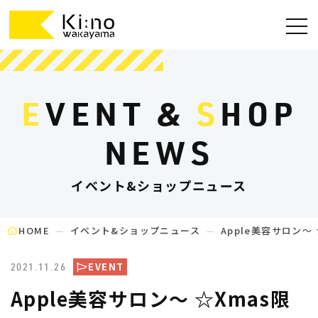
E
VENT &
S
HOP
NEWS
イベント&ショップニュース
HOME
イベント&ショップニュース
Apple美容サロン
EVENT
2021.11.26
Apple美容サロン～ ☆Xmas限