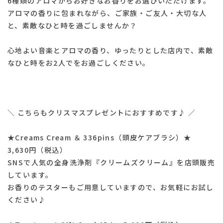
6種類のアロマからお好きなお香りをお選びいただけます。
アロマの香りに包まれながら、ご家族・ご友人・大切な人
と、素敵なひと時を過ごしませんか？
心地よい音楽とアロマの香り、ゆったりとした店内で、素敵
なひと時をお2人でをお過ごしください。
＼ こちらもクリスマスプレゼントにおすすめです♪ ／
★Creams Cream ＆ 336pins（頭皮ケアブラシ）★
3,630円（税込）
SNSで人気の全身洗浄剤『クリームズクリーム』を店頭販売
しています。
お香りのテスターもご用意していますので、お気軽にお試し
ください♪