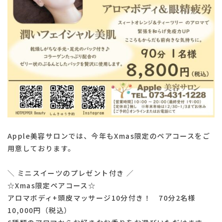
Apple美容サロンでは、今年もXmas限定のペアコースをご
用意しております。
＼ ミニスイーツのプレゼント付き ／
☆Xmas限定ペアコース☆
アロマボディ+頭皮マッサージ10分付き！ 70分2名様
10,000円（税込）