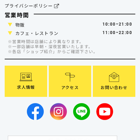
プライバシーポリシー
営業時間
物販
10:00~21:00
カフェ・レストラン
11:00~22:00
※営業時間は店舗により異なります。
※一部店舗は早朝・深夜営業いたします。
※各店「ショップ紹介」
からご確認下さい。
求人情報
アクセス
お問い合わせ