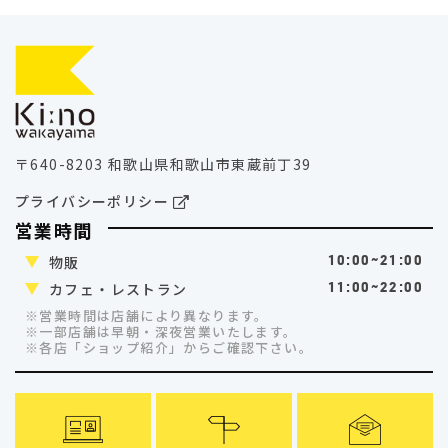
〒640-8203 和歌山県和歌山市東蔵前丁39
プライバシーポリシー
営業時間
物販
10:00~21:00
カフェ・レストラン
11:00~22:00
※営業時間は店舗により異なります。
※一部店舗は早朝・深夜営業いたします。
※各店「ショップ紹介」
からご確認下さい。