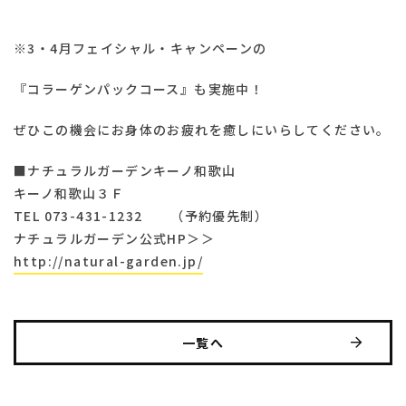
※3・4月フェイシャル・キャンペーンの
『コラーゲンパックコース』も実施中！
ぜひこの機会にお身体のお疲れを癒しにいらしてください。
■ナチュラルガーデンキーノ和歌山
キーノ和歌山３Ｆ
TEL 073-431-1232 （予約優先制）
ナチュラルガーデン公式HP＞＞
http://natural-garden.jp/
一覧へ