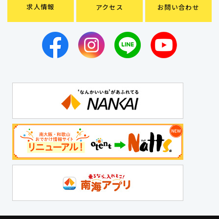
求人情報
アクセス
お問い合わせ