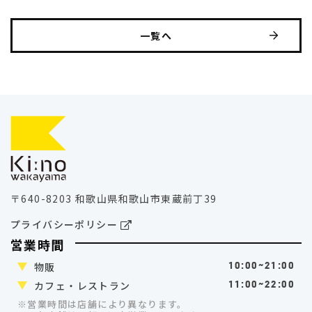
一覧へ
〒640-8203 和歌山県和歌山市東蔵前丁39
プライバシーポリシー
営業時間
物販
10:00~21:00
カフェ・レストラン
11:00~22:00
※営業時間は店舗により異なります。