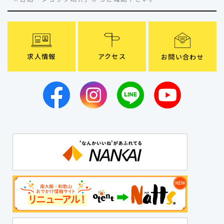
求人情報
アクセス
お問い合わせ