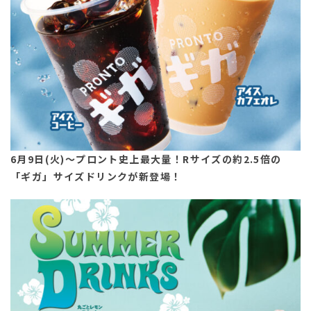
6月9日(火)～プロント史上最大量！Rサイズの約2.5倍の
「ギガ」サイズドリンクが新登場！