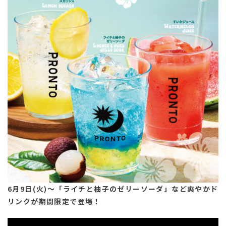
6月9日(火)～「ライチと柚子のゼリーソーダ」など爽やかド
リンクが期間限定で登場！