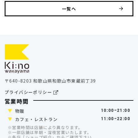
一覧へ
〒640-8203 和歌山県和歌山市東蔵前丁39
プライバシーポリシー
営業時間
物販
10:00~21:00
カフェ・レストラン
11:00~22:00
※営業時間は店舗により異なります。
※一部店舗は早朝・深夜営業いたします。
※各店「ショップ紹介」
からご確認下さい。