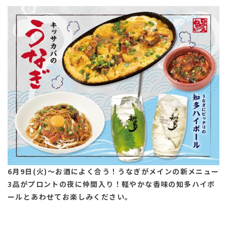
6月9日(火)～お酒によく合う！うなぎがメインの新メニュー
3品がプロントの夜に仲間入り！軽やかな香味の知多ハイボ
ールとあわせてお楽しみください。