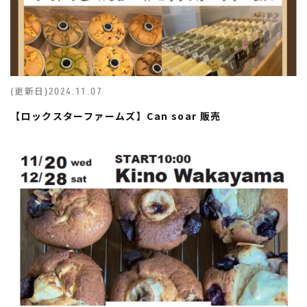
(更新日)
2024.11.07
【ロックスターファームズ】Can soar 販売