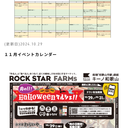
(更新日)
2024.10.29
１１月イベントカレンダー