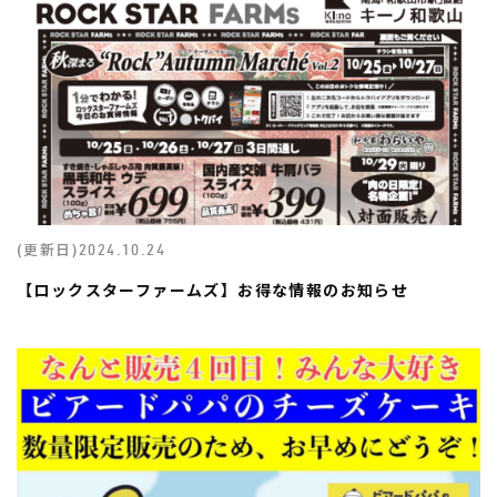
(更新日)
2024.10.24
【ロックスターファームズ】お得な情報のお知らせ