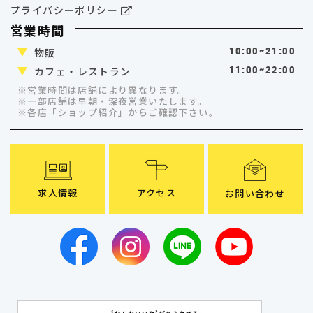
プライバシーポリシー
営業時間
物販
10:00~21:00
カフェ・レストラン
11:00~22:00
※営業時間は店舗により異なります。
※一部店舗は早朝・深夜営業いたします。
※各店「ショップ紹介」
からご確認下さい。
求人情報
アクセス
お問い合わせ