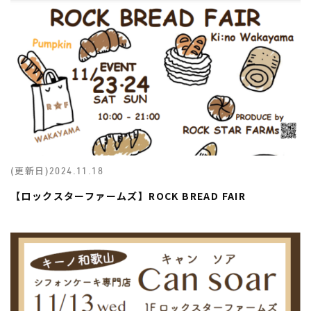
(更新日)
2024.11.18
【ロックスターファームズ】ROCK BREAD FAIR