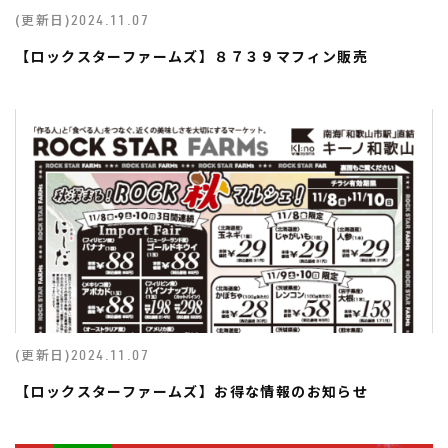
(更新日)
2024.11.07
【ロックスターファームズ】８７３９マフィン販売
(更新日)
2024.11.07
【ロックスターファームズ】お得な情報のお知らせ