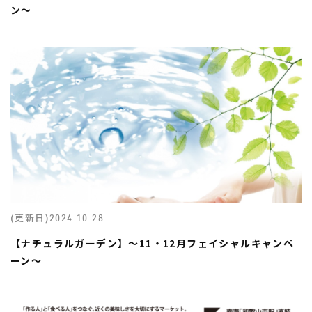
ン～
(更新日)
2024.10.28
【ナチュラルガーデン】～11・12月フェイシャルキャンペ
ーン～