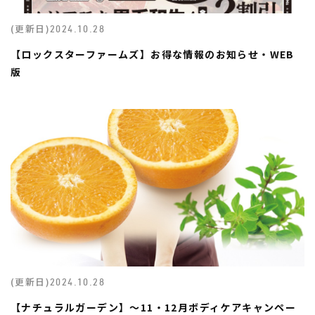
(更新日)
2024.10.28
【ロックスターファームズ】お得な情報のお知らせ・WEB
版
(更新日)
2024.10.28
【ナチュラルガーデン】～11・12月ボディケアキャンペー