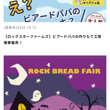
(更新日)
2024.10.15
【ロックスターファームズ】ビアードパパの作りたて工房
催事販売！