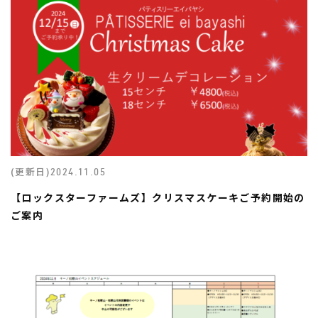
(更新日)
2024.11.05
【ロックスターファームズ】クリスマスケーキご予約開始の
ご案内