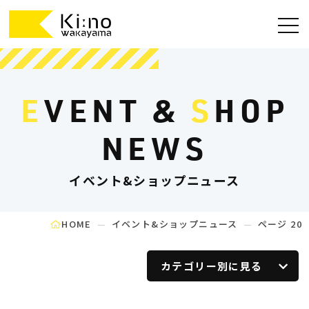
E
VENT &
S
HOP
NEWS
イベント&ショップニュース
HOME
イベント&ショップニュース
ページ 20
カテゴリー別に見る