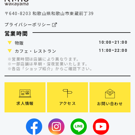
〒640-8203 和歌山県和歌山市東蔵前丁39
プライバシーポリシー
営業時間
物販
10:00~21:00
カフェ・レストラン
11:00~22:00
※営業時間は店舗により異なります。
※一部店舗は早朝・深夜営業いたします。
※各店「ショップ紹介」
からご確認下さい。
求人情報
アクセス
お問い合わせ