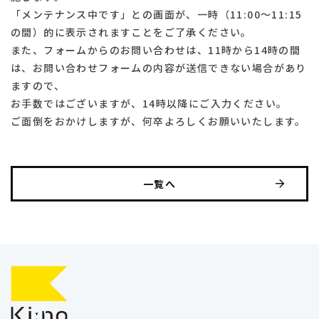
「メンテナンス中です」との画面が、一時（11:00〜11:15
の間）的に表示されますことをご了承ください。
また、フォームからのお問い合わせは、11時から14時の間
は、お問い合わせフォームの内容が送信できない場合があり
ますので、
お手数ではございますが、14時以降にご入力ください。
ご面倒をおかけしますが、何卒よろしくお願いいたします。
一覧へ