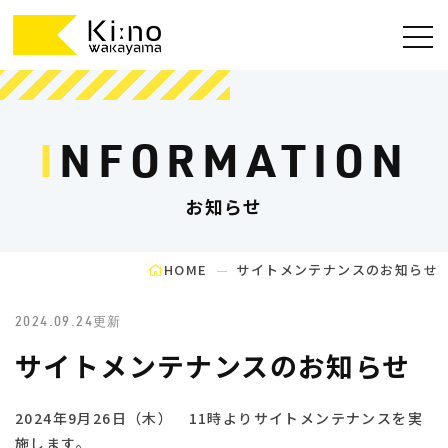
I
NFORMATION
お知らせ
HOME
サイトメンテナンスのお知らせ
2024.09.24更新
サイトメンテナンスのお知らせ
2024年9月26日（木） 11時よりサイトメンテナンスを実
施します。